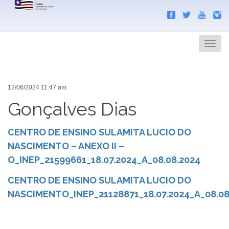
Search
Men
12/06/2024 11:47 am
Gonçalves Dias
CENTRO DE ENSINO SULAMITA LUCIO DO
NASCIMENTO – ANEXO II –
O_INEP_21599661_18.07.2024_A_08.08.2024
CENTRO DE ENSINO SULAMITA LUCIO DO
NASCIMENTO_INEP_21128871_18.07.2024_A_08.08