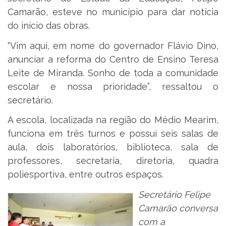
Camarão, esteve no município para dar notícia
do início das obras.
“Vim aqui, em nome do governador Flávio Dino,
anunciar a reforma do Centro de Ensino Teresa
Leite de Miranda. Sonho de toda a comunidade
escolar e nossa prioridade”, ressaltou o
secretário.
A escola, localizada na região do Médio Mearim,
funciona em três turnos e possui seis salas de
aula, dois laboratórios, biblioteca, sala de
professores, secretaria, diretoria, quadra
poliesportiva, entre outros espaços.
Secretário Felipe
Camarão conversa
com a