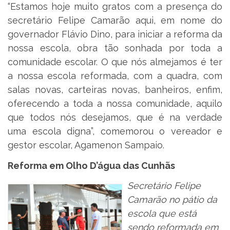
“Estamos hoje muito gratos com a presença do
secretário Felipe Camarão aqui, em nome do
governador Flávio Dino, para iniciar a reforma da
nossa escola, obra tão sonhada por toda a
comunidade escolar. O que nós almejamos é ter
a nossa escola reformada, com a quadra, com
salas novas, carteiras novas, banheiros, enfim,
oferecendo a toda a nossa comunidade, aquilo
que todos nós desejamos, que é na verdade
uma escola digna”, comemorou o vereador e
gestor escolar, Agamenon Sampaio.
Reforma em Olho D’água das Cunhãs
Secretário Felipe
Camarão no pátio da
escola que está
sendo reformada em