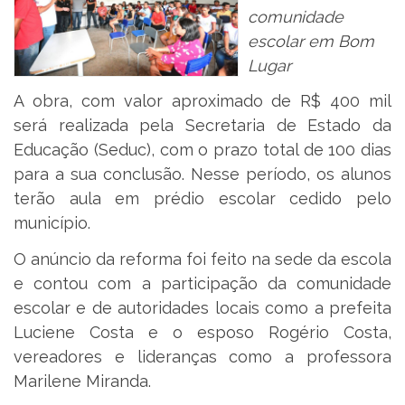
comunidade
escolar em Bom
Lugar
A obra, com valor aproximado de R$ 400 mil
será realizada pela Secretaria de Estado da
Educação (Seduc), com o prazo total de 100 dias
para a sua conclusão. Nesse período, os alunos
terão aula em prédio escolar cedido pelo
município.
O anúncio da reforma foi feito na sede da escola
e contou com a participação da comunidade
escolar e de autoridades locais como a prefeita
Luciene Costa e o esposo Rogério Costa,
vereadores e lideranças como a professora
Marilene Miranda.