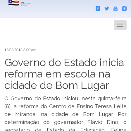
Search
Men
13/02/2018 8:00 am
Governo do Estado inicia
reforma em escola na
cidade de Bom Lugar
O Governo do Estado iniciou, nesta quinta-feira
(8), a reforma do Centro de Ensino Teresa Leite
de Miranda, na cidade de Bom Lugar. Por
determinação do governador Flávio Dino, o
secretário de Estado da Educação, Felipe