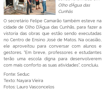
Olho d’Água das
Cunhãs
O secretário Felipe Camarão também esteve na
cidade de Olho D’Água das Cunhãs, para fazer a
vistoria das obras que estão sendo executadas
no Centro de Ensino José de Matos. Na ocasião,
ele aproveitou para conversar com alunos e
gestores. “Em breve, professores e estudantes
terão uma escola digna para desenvolverem
com mais conforto as suas atividades”, concluiu.
Fonte: Seduc
Texto: Nayara Vieira
Fotos: Lauro Vasconcelos