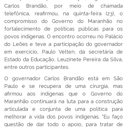
Carlos Brandão, por meio de chamada
telefônica, reafirmou, na quinta-feira (23), o
compromisso do Governo do Maranhão no
fortalecimento de políticas públicas para os
povos indígenas. O encontro ocorreu no Palácio
do Leões e teve a participação do governador
em exercício, Paulo Velten, da secretária de
Estado da Educação, Leuzinete Pereira da Silva,
entre outros participantes.
O governador Carlos Brandão está em São
Paulo e se recupera de uma cirurgia, mas
afirmou aos indígenas que o Governo do
Maranhão continuará na luta para a construção
articulada e conjunta de uma política para
melhorar a vida dos povos indígenas. “Eu faço
questão de dar todo o apoio, para tratar de