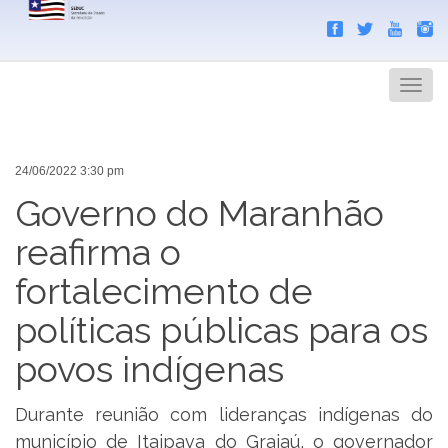
Search
Men
24/06/2022 3:30 pm
Governo do Maranhão
reafirma o
fortalecimento de
políticas públicas para os
povos indígenas
Durante reunião com lideranças indígenas do
município de Itaipava do Grajaú, o governador