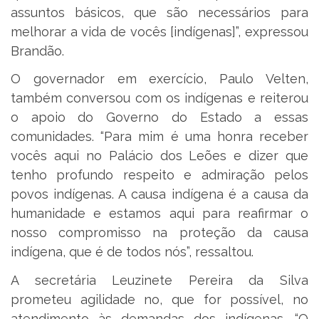
assuntos básicos, que são necessários para
melhorar a vida de vocês [indígenas]”, expressou
Brandão.
O governador em exercício, Paulo Velten,
também conversou com os indígenas e reiterou
o apoio do Governo do Estado a essas
comunidades. “Para mim é uma honra receber
vocês aqui no Palácio dos Leões e dizer que
tenho profundo respeito e admiração pelos
povos indígenas. A causa indígena é a causa da
humanidade e estamos aqui para reafirmar o
nosso compromisso na proteção da causa
indígena, que é de todos nós”, ressaltou.
A secretária Leuzinete Pereira da Silva
prometeu agilidade no, que for possível, no
atendimento às demandas dos indígenas. “O