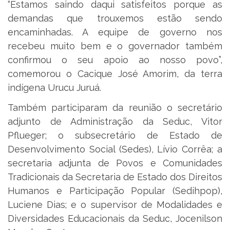
“Estamos saindo daqui satisfeitos porque as
demandas que trouxemos estão sendo
encaminhadas. A equipe de governo nos
recebeu muito bem e o governador também
confirmou o seu apoio ao nosso povo”,
comemorou o Cacique José Amorim, da terra
indígena Urucu Juruá.
Também participaram da reunião o secretário
adjunto de Administração da Seduc, Vitor
Pflueger; o subsecretário de Estado de
Desenvolvimento Social (Sedes), Lívio Corrêa; a
secretaria adjunta de Povos e Comunidades
Tradicionais da Secretaria de Estado dos Direitos
Humanos e Participação Popular (Sedihpop),
Luciene Dias; e o supervisor de Modalidades e
Diversidades Educacionais da Seduc, Jocenilson