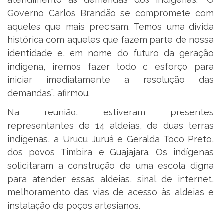
Governo Carlos Brandão se compromete com
aqueles que mais precisam. Temos uma dívida
histórica com aqueles que fazem parte de nossa
identidade e, em nome do futuro da geração
indígena, iremos fazer todo o esforço para
iniciar imediatamente a resolução das
demandas”, afirmou.
Na reunião, estiveram presentes
representantes de 14 aldeias, de duas terras
indígenas, a Urucu Juruá e Geralda Toco Preto,
dos povos Timbira e Guajajara. Os indígenas
solicitaram a construção de uma escola digna
para atender essas aldeias, sinal de internet,
melhoramento das vias de acesso às aldeias e
instalação de poços artesianos.