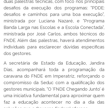
duas palestras técnicas, com foco nos principais
desafios da execução dos programas: “PDDE:
desafios e caminhos para uma boa execução”,
ministrada por Luciana Nazaré, e “Programa
Banda Larga nas Escolas e a Escola Conectada”,
ministrada por José Carlos, ambos técnicos do
FNDE. Além das palestras, haverá atendimentos
individuais para esclarecer dúvidas específicas
dos gestores.
A secretária de Estado da Educação, Jandira
Dias, acompanhará toda a programação da
caravana do FNDE em Imperatriz, reforçando o
compromisso da Seduc com a qualificação dos
gestores municipais. “O ‘FNDE Chegando Junto’ é
uma iniciativa fundamental para aproximar quem
faz a educação acontecer no dia a dia das