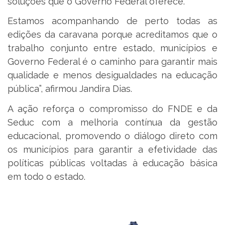
soluções que o Governo Federal oferece.
Estamos acompanhando de perto todas as
edições da caravana porque acreditamos que o
trabalho conjunto entre estado, municípios e
Governo Federal é o caminho para garantir mais
qualidade e menos desigualdades na educação
pública”, afirmou Jandira Dias.
A ação reforça o compromisso do FNDE e da
Seduc com a melhoria contínua da gestão
educacional, promovendo o diálogo direto com
os municípios para garantir a efetividade das
políticas públicas voltadas à educação básica
em todo o estado.