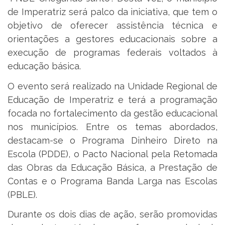
de Imperatriz será palco da iniciativa, que tem o
objetivo de oferecer assistência técnica e
orientações a gestores educacionais sobre a
execução de programas federais voltados à
educação básica.
O evento será realizado na Unidade Regional de
Educação de Imperatriz e terá a programação
focada no fortalecimento da gestão educacional
nos municípios. Entre os temas abordados,
destacam-se o Programa Dinheiro Direto na
Escola (PDDE), o Pacto Nacional pela Retomada
das Obras da Educação Básica, a Prestação de
Contas e o Programa Banda Larga nas Escolas
(PBLE).
Durante os dois dias de ação, serão promovidas