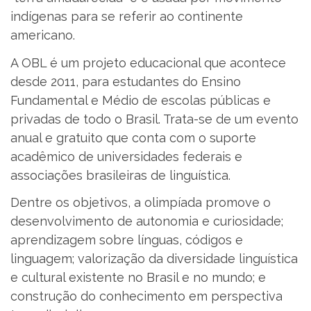
indígenas para se referir ao continente
americano.
A OBL é um projeto educacional que acontece
desde 2011, para estudantes do Ensino
Fundamental e Médio de escolas públicas e
privadas de todo o Brasil. Trata-se de um evento
anual e gratuito que conta com o suporte
acadêmico de universidades federais e
associações brasileiras de linguística.
Dentre os objetivos, a olimpíada promove o
desenvolvimento de autonomia e curiosidade;
aprendizagem sobre línguas, códigos e
linguagem; valorização da diversidade linguística
e cultural existente no Brasil e no mundo; e
construção do conhecimento em perspectiva