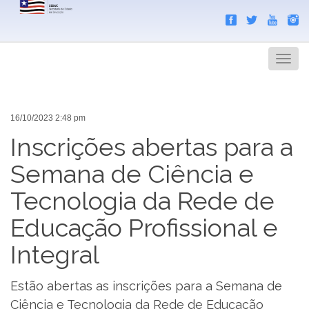
Search
Men
16/10/2023 2:48 pm
Inscrições abertas para a
Semana de Ciência e
Tecnologia da Rede de
Educação Profissional e
Integral
Estão abertas as inscrições para a Semana de
Ciência e Tecnologia da Rede de Educação