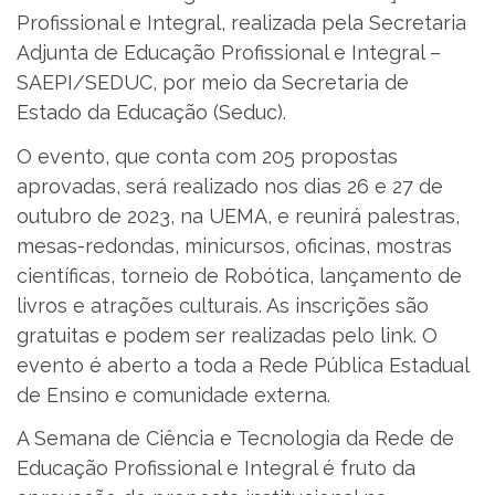
Profissional e Integral, realizada pela Secretaria
Adjunta de Educação Profissional e Integral –
SAEPI/SEDUC, por meio da Secretaria de
Estado da Educação (Seduc).
O evento, que conta com 205 propostas
aprovadas, será realizado nos dias 26 e 27 de
outubro de 2023, na UEMA, e reunirá palestras,
mesas-redondas, minicursos, oficinas, mostras
científicas, torneio de Robótica, lançamento de
livros e atrações culturais. As inscrições são
gratuitas e podem ser realizadas pelo link. O
evento é aberto a toda a Rede Pública Estadual
de Ensino e comunidade externa.
A Semana de Ciência e Tecnologia da Rede de
Educação Profissional e Integral é fruto da