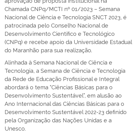
aprovação de proposta institucional na
Chamada CNPq/MCTI nº 01/2023 – Semana
Nacional de Ciência e Tecnologia SNCT 2023, é
patrocinada pelo Conselho Nacional de
Desenvolvimento Científico e Tecnológico
(CNPq) e recebe apoio da Universidade Estadual
do Maranhão para sua realização.
Alinhada à Semana Nacional de Ciência e
Tecnologia, a Semana de Ciência e Tecnologia
da Rede de Educação Profissional e Integral
abordará o tema “Ciências Básicas para o
Desenvolvimento Sustentável”, em alusão ao
Ano Internacional das Ciências Básicas para o
Desenvolvimento Sustentável 2022-23 definido
pela Organização das Nações Unidas e a
Unesco.