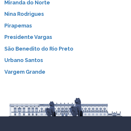
Miranda do Norte
Nina Rodrigues
Pirapemas
Presidente Vargas
São Benedito do Rio Preto
Urbano Santos
Vargem Grande