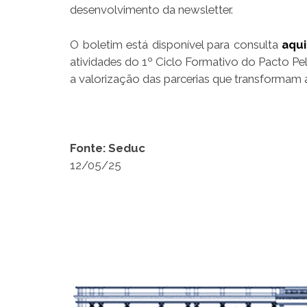
desenvolvimento da newsletter.
O boletim está disponível para consulta
aqui
atividades do 1º Ciclo Formativo do Pacto P
a valorização das parcerias que transformam
Fonte: Seduc
12/05/25