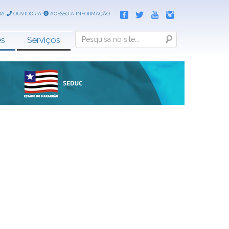
IA
OUVIDORIA
ACESSO A INFORMAÇÃO
Search
es
Serviços