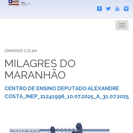
Search
Men
10/06/2025 2:21 pm
MILAGRES DO
MARANHÃO
CENTRO DE ENSINO DEPUTADO ALEXANDRE
COSTA_INEP_21241996_10.07.2025_A_31.07.2025