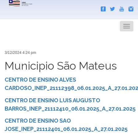
Search
Men
3/12/2024 4:24 pm
Municipio São Mateus
CENTRO DE ENSINO ALVES
CARDOSO_INEP_21112398_06.01.2025_A_27.01.20
CENTRO DE ENSINO LUIS AUGUSTO
BARROS_INEP_21112410_06.01.2025_A_27.01.2025
CENTRO DE ENSINO SAO
JOSE_INEP_21112401_06.01.2025_A_27.01.2025