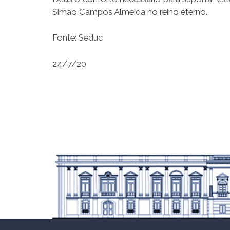
Simão Campos Almeida no reino eterno.
Fonte: Seduc
24/7/20