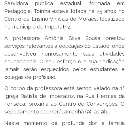
Servidora pública estadual, formada em
Pedagogia, Toinha estava lotada há 25 anos no
Centro de Ensino Vinícius de Moraes, localizado
no município de Imperatriz.
A professora Antônia Silva Sousa prestou
serviços relevantes à educação do Estado, onde
desenvolveu honrosamente suas atividades
educacionais. O seu esforço e a sua dedicação
jamais serão esquecidos pelos estudantes e
colegas de profissão.
O corpo da professora está sendo velado na 1ª
Igreja Batista de Imperatriz, na Rua Hermes da
Fonseca, próxima ao Centro de Convenções. O
sepultamento ocorrerá, amanhã (9), às 9h.
Neste momento de profunda dor, a família