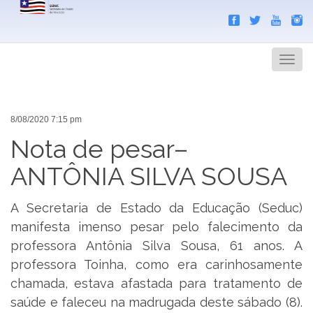
Search
Men
8/08/2020 7:15 pm
Nota de pesar–
ANTÔNIA SILVA SOUSA
A Secretaria de Estado da Educação (Seduc)
manifesta imenso pesar pelo falecimento da
professora Antônia Silva Sousa, 61 anos. A
professora Toinha, como era carinhosamente
chamada, estava afastada para tratamento de
saúde e faleceu na madrugada deste sábado (8).