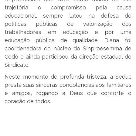
trajetória o compromisso pela causa
educacional, sempre lutou na defesa de
políticas públicas de valorização dos
trabalhadores em educação e por uma
educação pública de qualidade. Diana foi
coordenadora do núcleo do Sinproesemma de
Codó e ainda participou da direção estadual do
Sindicato.
Neste momento de profunda tristeza, a Seduc
presta suas sinceras condolências aos familiares
e amigos, rogando a Deus que conforte o
coração de todos.