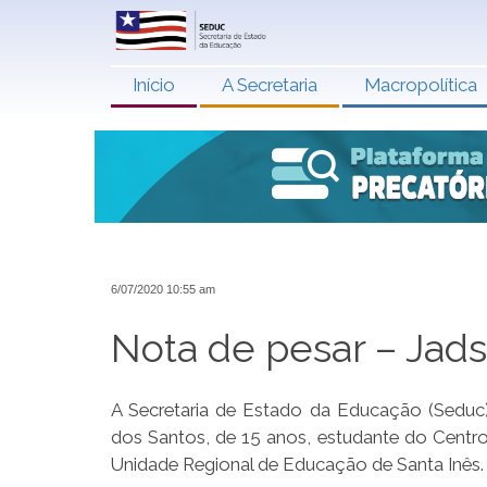
Início
A Secretaria
Macropolítica
6/07/2020 10:55 am
Nota de pesar – Jad
A Secretaria de Estado da Educação (Seduc
dos Santos, de 15 anos, estudante do Centr
Unidade Regional de Educação de Santa Inês.