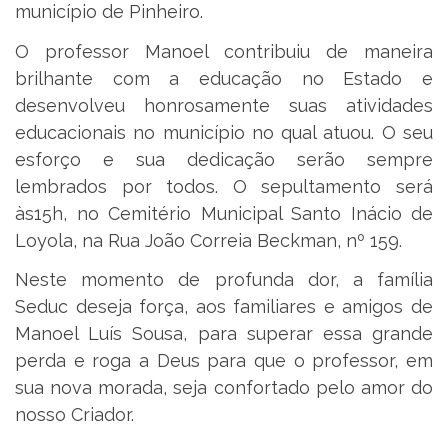
município de Pinheiro.
O professor Manoel contribuiu de maneira
brilhante com a educação no Estado e
desenvolveu honrosamente suas atividades
educacionais no município no qual atuou. O seu
esforço e sua dedicação serão sempre
lembrados por todos. O sepultamento será
às15h, no Cemitério Municipal Santo Inácio de
Loyola, na Rua João Correia Beckman, nº 159.
Neste momento de profunda dor, a família
Seduc deseja força, aos familiares e amigos de
Manoel Luís Sousa, para superar essa grande
perda e roga a Deus para que o professor, em
sua nova morada, seja confortado pelo amor do
nosso Criador.