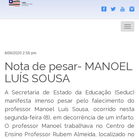
Search
Men
8/06/2020 2:56 pm
Nota de pesar- MANOEL
LUÍS SOUSA
A Secretaria de Estado da Educação (Seduc)
manifesta imenso pesar pelo falecimento do
professor Manoel Luís Sousa, ocorrido nesta
segunda-feira (8), em decorrência de um infarto.
O professor Manoel trabalhava no Centro de
Ensino Professor Rubem Almeida, localizado no