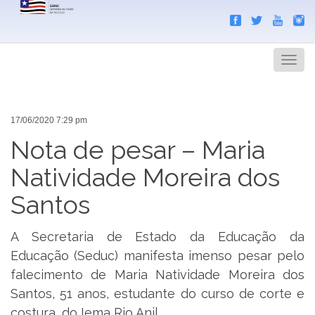
Search
Men
17/06/2020 7:29 pm
Nota de pesar – Maria
Natividade Moreira dos
Santos
A Secretaria de Estado da Educação da
Educação (Seduc) manifesta imenso pesar pelo
falecimento de Maria Natividade Moreira dos
Santos, 51 anos, estudante do curso de corte e
costura, do Iema Rio Anil.