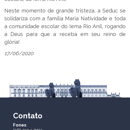
Neste momento de grande tristeza, a Seduc se
solidariza com a família Maria Natividade e toda
a comunidade escolar do Iema Rio Anil, rogando
a Deus para que a receba em seu reino de
glória!
17/06/2020
Contato
Fones
: