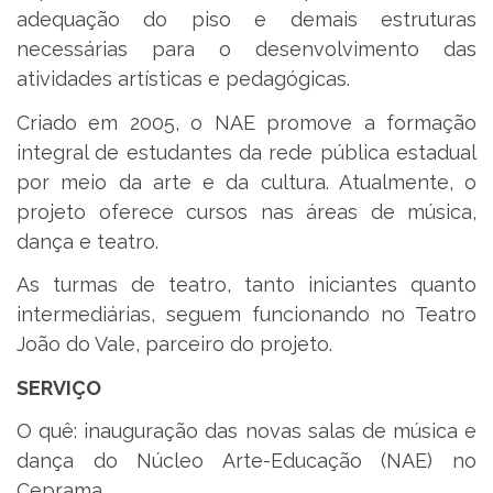
adequação do piso e demais estruturas
necessárias para o desenvolvimento das
atividades artísticas e pedagógicas.
Criado em 2005, o NAE promove a formação
integral de estudantes da rede pública estadual
por meio da arte e da cultura. Atualmente, o
projeto oferece cursos nas áreas de música,
dança e teatro.
As turmas de teatro, tanto iniciantes quanto
intermediárias, seguem funcionando no Teatro
João do Vale, parceiro do projeto.
SERVIÇO
O quê: inauguração das novas salas de música e
dança do Núcleo Arte-Educação (NAE) no
Ceprama.