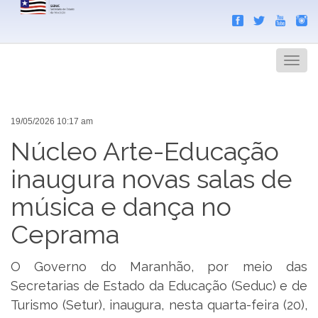
Search
Men
19/05/2026 10:17 am
Núcleo Arte-Educação
inaugura novas salas de
música e dança no
Ceprama
O Governo do Maranhão, por meio das
Secretarias de Estado da Educação (Seduc) e de
Turismo (Setur), inaugura, nesta quarta-feira (20),