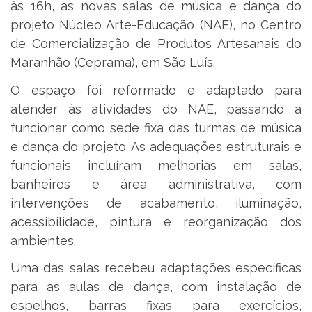
às 16h, as novas salas de música e dança do
projeto Núcleo Arte-Educação (NAE), no Centro
de Comercialização de Produtos Artesanais do
Maranhão (Ceprama), em São Luís.
O espaço foi reformado e adaptado para
atender às atividades do NAE, passando a
funcionar como sede fixa das turmas de música
e dança do projeto. As adequações estruturais e
funcionais incluíram melhorias em salas,
banheiros e área administrativa, com
intervenções de acabamento, iluminação,
acessibilidade, pintura e reorganização dos
ambientes.
Uma das salas recebeu adaptações específicas
para as aulas de dança, com instalação de
espelhos, barras fixas para exercícios,