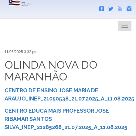
Search
Men
11/06/2025 3:32 pm
OLINDA NOVA DO
MARANHÃO
CENTRO DE ENSINO JOSE MARIA DE
ARAUJO_INEP_21050538_21.07.2025_A_11.08.2025
CENTRO EDUCA MAIS PROFESSOR JOSE
RIBAMAR SANTOS
SILVA_INEP_21285268_21.07.2025_A_11.08.2025