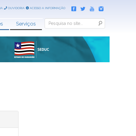
IA
OUVIDORIA
ACESSO A INFORMAÇÃO
Search
es
Serviços