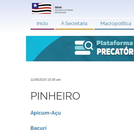
Início
A Secretaria
Macropolítica
11/06/2024 10:38 am
PINHEIRO
Apicum-Açu
Bacuri