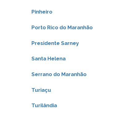
Pinheiro
Porto Rico do Maranhão
Presidente Sarney
Santa Helena
Serrano do Maranhão
Turiaçu
Turilândia