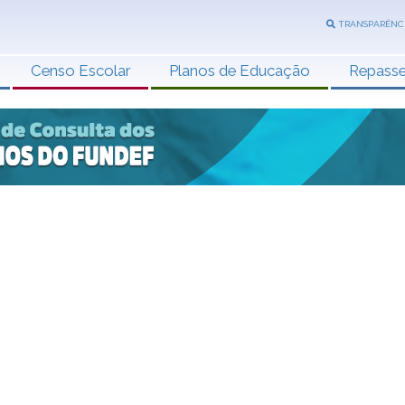
TRANSPARÊNC
Censo Escolar
Planos de Educação
Repass