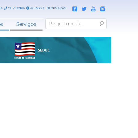
IA
OUVIDORIA
ACESSO A INFORMAÇÃO
Search
es
Serviços