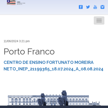
Search
Men
11/06/2024 3:21 pm
Porto Franco
CENTRO DE ENSINO FORTUNATO MOREIRA
NETO_INEP_21199365_18.07.2024_A_08.08.2024