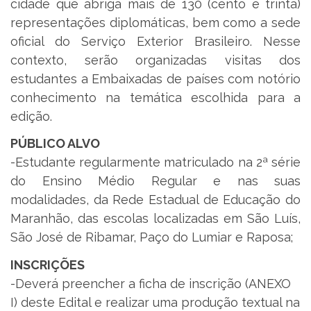
cidade que abriga mais de 130 (cento e trinta)
representações diplomáticas, bem como a sede
oficial do Serviço Exterior Brasileiro. Nesse
contexto, serão organizadas visitas dos
estudantes a Embaixadas de países com notório
conhecimento na temática escolhida para a
edição.
PÚBLICO ALVO
-Estudante regularmente matriculado na 2ª série
do Ensino Médio Regular e nas suas
modalidades, da Rede Estadual de Educação do
Maranhão, das escolas localizadas em São Luís,
São José de Ribamar, Paço do Lumiar e Raposa;
INSCRIÇÕES
-Deverá preencher a ficha de inscrição (ANEXO
I) deste Edital e realizar uma produção textual na