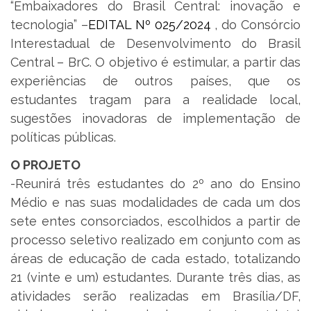
“Embaixadores do Brasil Central: inovação e
tecnologia” –
EDITAL Nº 025/2024
, do Consórcio
Interestadual de Desenvolvimento do Brasil
Central – BrC. O objetivo é estimular, a partir das
experiências de outros países, que os
estudantes tragam para a realidade local,
sugestões inovadoras de implementação de
políticas públicas.
O PROJETO
-Reunirá três estudantes do 2º ano do Ensino
Médio e nas suas modalidades de cada um dos
sete entes consorciados, escolhidos a partir de
processo seletivo realizado em conjunto com as
áreas de educação de cada estado, totalizando
21 (vinte e um) estudantes. Durante três dias, as
atividades serão realizadas em Brasília/DF,