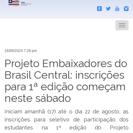
Search
Men
16/08/2024 7:29 pm
Projeto Embaixadores do
Brasil Central: inscrições
para 1ª edição começam
neste sábado
Iniciam amanhã (17) até o dia 22 de agosto, as
inscrições para seletivo de participação dos
estudantes na 1ª edição d0 Projeto