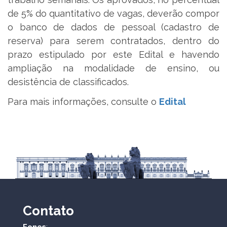
de 5% do quantitativo de vagas, deverão compor
o banco de dados de pessoal (cadastro de
reserva) para serem contratados, dentro do
prazo estipulado por este Edital e havendo
ampliação na modalidade de ensino, ou
desistência de classificados.
Para mais informações, consulte o
Edital
Contato
Fones
: