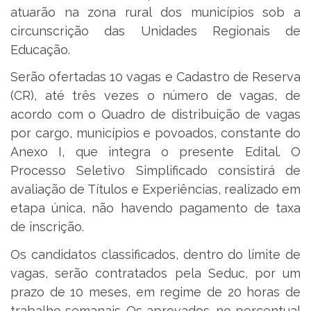
atuarão na zona rural dos municípios sob a
circunscrição das Unidades Regionais de
Educação.
Serão ofertadas 10 vagas e Cadastro de Reserva
(CR), até três vezes o número de vagas, de
acordo com o Quadro de distribuição de vagas
por cargo, municípios e povoados, constante do
Anexo I, que integra o presente Edital. O
Processo Seletivo Simplificado consistirá de
avaliação de Títulos e Experiências, realizado em
etapa única, não havendo pagamento de taxa
de inscrição.
Os candidatos classificados, dentro do limite de
vagas, serão contratados pela Seduc, por um
prazo de 10 meses, em regime de 20 horas de
trabalho semanais. Os aprovados, no percentual