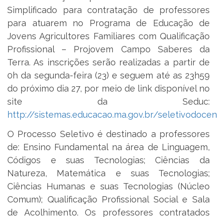
Simplificado para contratação de professores
para atuarem no Programa de Educação de
Jovens Agricultores Familiares com Qualificação
Profissional – Projovem Campo Saberes da
Terra. As inscrições serão realizadas a partir de
0h da segunda-feira (23) e seguem até as 23h59
do próximo dia 27, por meio de link disponível no
site da Seduc:
http://sistemas.educacao.ma.gov.br/seletivodocen
O Processo Seletivo é destinado a professores
de: Ensino Fundamental na área de Linguagem,
Códigos e suas Tecnologias; Ciências da
Natureza, Matemática e suas Tecnologias;
Ciências Humanas e suas Tecnologias (Núcleo
Comum); Qualificação Profissional Social e Sala
de Acolhimento. Os professores contratados