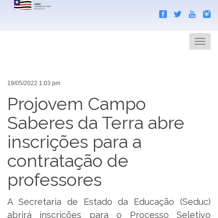
Search
Men
19/05/2022 1:03 pm
Projovem Campo
Saberes da Terra abre
inscrições para a
contratação de
professores
A Secretaria de Estado da Educação (Seduc)
abrirá inscrições para o Processo Seletivo