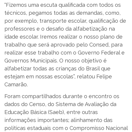
“Fizemos uma escuta qualificada com todos os
técnicos, pegamos todas as demandas, como,
por exemplo, transporte escolar, qualificação de
professores e o desafio da alfabetização na
idade escolar. Iremos realizar o nosso plano de
trabalho que será aprovado pelo Consed, para
realizar esse trabalho com o Governo Federal e
Governos Municipais. O nosso objetivo é
alfabetizar todas as crianças do Brasil que
estejam em nossas escolas”, relatou Felipe
Camarão.
Foram compartilhados durante o encontro os
dados do Censo, do Sistema de Avaliação da
Educação Básica (Saeb), entre outras
informações importantes; alinhamento das
políticas estaduais com o Compromisso Nacional