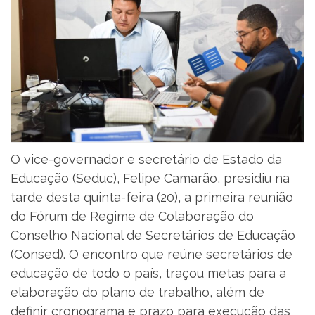
O vice-governador e secretário de Estado da
Educação (Seduc), Felipe Camarão, presidiu na
tarde desta quinta-feira (20), a primeira reunião
do Fórum de Regime de Colaboração do
Conselho Nacional de Secretários de Educação
(Consed). O encontro que reúne secretários de
educação de todo o país, traçou metas para a
elaboração do plano de trabalho, além de
definir cronograma e prazo para execução das