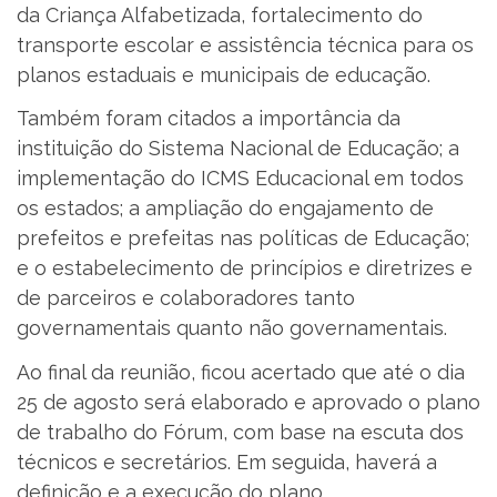
da Criança Alfabetizada, fortalecimento do
transporte escolar e assistência técnica para os
planos estaduais e municipais de educação.
Também foram citados a importância da
instituição do Sistema Nacional de Educação; a
implementação do ICMS Educacional em todos
os estados; a ampliação do engajamento de
prefeitos e prefeitas nas políticas de Educação;
e o estabelecimento de princípios e diretrizes e
de parceiros e colaboradores tanto
governamentais quanto não governamentais.
Ao final da reunião, ficou acertado que até o dia
25 de agosto será elaborado e aprovado o plano
de trabalho do Fórum, com base na escuta dos
técnicos e secretários. Em seguida, haverá a
definição e a execução do plano.