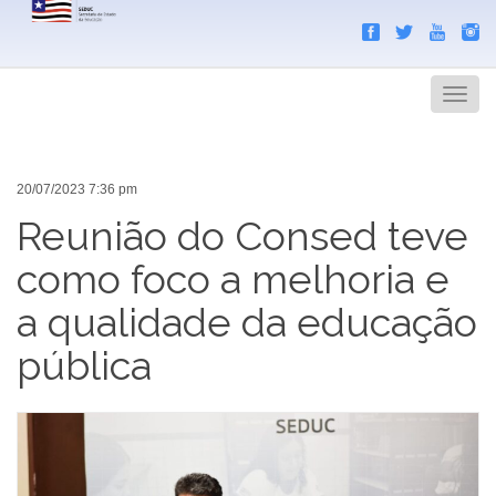
Search
Men
20/07/2023 7:36 pm
Reunião do Consed teve
como foco a melhoria e
a qualidade da educação
pública