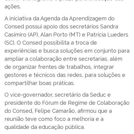
ações.
A iniciativa da Agenda da Aprendizagem do
Consed possui apoio dos secretários Sandra
Casimiro (AP), Alan Porto (MT) e Patrícia Lueders
(SC). O Consed possibilita a troca de
experiências e busca soluções em conjunto para
ampliar a colaboração entre secretarias, além
de organizar frentes de trabalhos, integrar
gestores e técnicos das redes, para soluções e
compartilhar boas práticas.
O vice-governador, secretário da Seduc e
presidente do Fórum de Regime de Colaboração
do Consed, Felipe Camarão, afirmou que a
reunião teve como foco a melhoria e a
qualidade da educação pública.