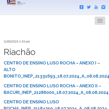
Search
Men
11/06/2024 1:43 pm
Riachão
CENTRO DE ENSINO LUSO ROCHA – ANEXO I –
ALTO
BONITO_INEP_21331693_18.07.2024_A_08.08.202
CENTRO DE ENSINO LUSO ROCHA – ANEXO II –
BACURI_INEP_21286000_18.07.2024_A_08.08.2024
CENTRO DE ENSINO LUSO
ROCHA_INEP_21184259_18.07.2024_A_08.08.2024