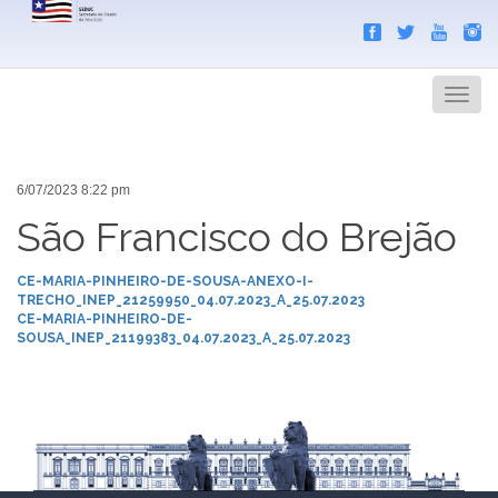
Search
Men
6/07/2023 8:22 pm
São Francisco do Brejão
CE-MARIA-PINHEIRO-DE-SOUSA-ANEXO-I-
TRECHO_INEP_21259950_04.07.2023_A_25.07.2023
CE-MARIA-PINHEIRO-DE-
SOUSA_INEP_21199383_04.07.2023_A_25.07.2023