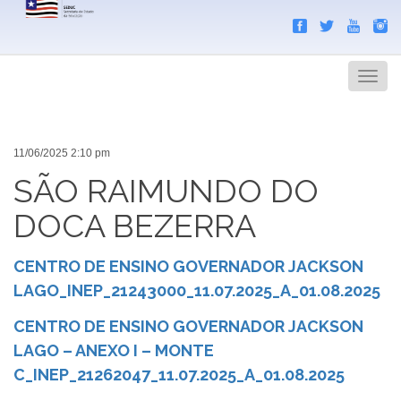
Search
Men
11/06/2025 2:10 pm
SÃO RAIMUNDO DO
DOCA BEZERRA
CENTRO DE ENSINO GOVERNADOR JACKSON
LAGO_INEP_21243000_11.07.2025_A_01.08.2025
CENTRO DE ENSINO GOVERNADOR JACKSON
LAGO – ANEXO I – MONTE
C_INEP_21262047_11.07.2025_A_01.08.2025