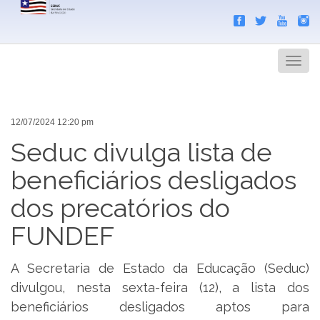
Search
Men
12/07/2024 12:20 pm
Seduc divulga lista de
beneficiários desligados
dos precatórios do
FUNDEF
A Secretaria de Estado da Educação (Seduc)
divulgou, nesta sexta-feira (12), a lista dos
beneficiários desligados aptos para