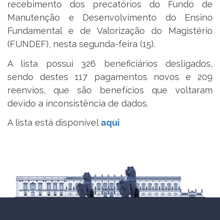
recebimento dos precatórios do Fundo de
Manutenção e Desenvolvimento do Ensino
Fundamental e de Valorização do Magistério
(FUNDEF), nesta segunda-feira (15).
A lista possui 326 beneficiários desligados,
sendo destes 117 pagamentos novos e 209
reenvios, que são benefícios que voltaram
devido a inconsistência de dados.
A lista está disponível
aqui