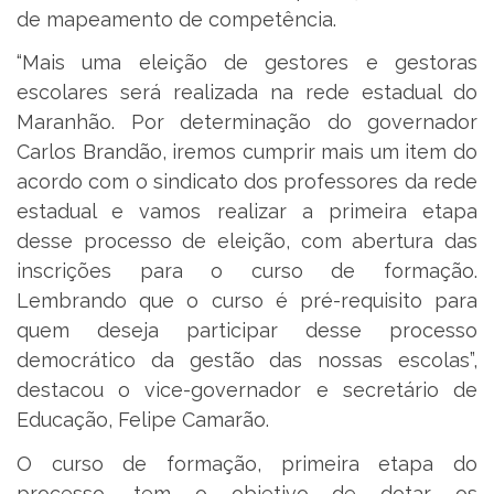
de mapeamento de competência.
“Mais uma eleição de gestores e gestoras
escolares será realizada na rede estadual do
Maranhão. Por determinação do governador
Carlos Brandão, iremos cumprir mais um item do
acordo com o sindicato dos professores da rede
estadual e vamos realizar a primeira etapa
desse processo de eleição, com abertura das
inscrições para o curso de formação.
Lembrando que o curso é pré-requisito para
quem deseja participar desse processo
democrático da gestão das nossas escolas”,
destacou o vice-governador e secretário de
Educação, Felipe Camarão.
O curso de formação, primeira etapa do
processo, tem o objetivo de dotar os