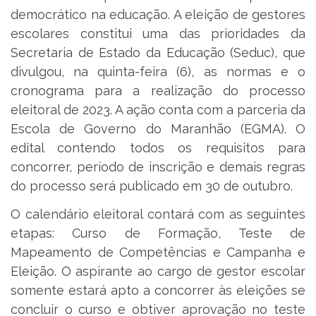
democrático na educação. A eleição de gestores
escolares constitui uma das prioridades da
Secretaria de Estado da Educação (Seduc), que
divulgou, na quinta-feira (6), as normas e o
cronograma para a realização do processo
eleitoral de 2023. A ação conta com a parceria da
Escola de Governo do Maranhão (EGMA). O
edital contendo todos os requisitos para
concorrer, período de inscrição e demais regras
do processo será publicado em 30 de outubro.
O calendário eleitoral contará com as seguintes
etapas: Curso de Formação, Teste de
Mapeamento de Competências e Campanha e
Eleição. O aspirante ao cargo de gestor escolar
somente estará apto a concorrer às eleições se
concluir o curso e obtiver aprovação no teste