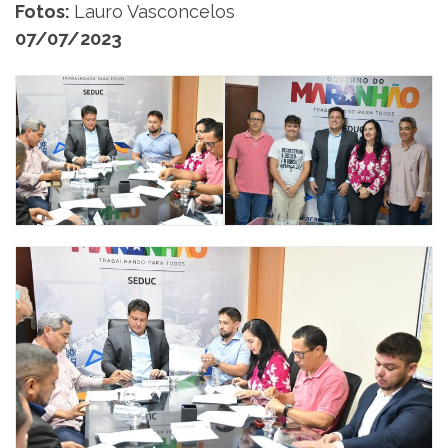
Fotos:
Lauro Vasconcelos
07/07/2023