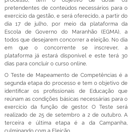
pretendentes de conteúdos necessários para o
exercício da gestão, e será oferecido, a partir do
dia 17 de julho, por meio da plataforma da
Escola de Governo do Maranhão (EGMA), a
todos que desejarem concorrer a eleição. No dia
em que o concorrente se inscrever, a
plataforma já estará disponível e este terá 30
dias para concluir o curso online.
O Teste de Mapeamento de Competências é a
segunda etapa do processo e tem o objetivo de
identificar os profissionais de Educação que
reúnam as condições básicas necessárias para o
exercício da função de gestor. O Teste será
realizado de 25 de setembro a 2 de outubro. A
terceira e última etapa é a da Campanha,
culminando com a Eleição.