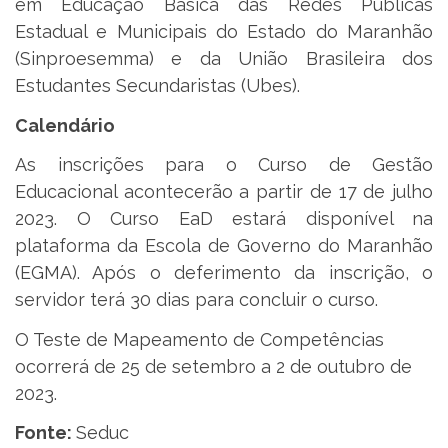
em Educação Básica das Redes Públicas
Estadual e Municipais do Estado do Maranhão
(Sinproesemma) e da União Brasileira dos
Estudantes Secundaristas (Ubes).
Calendário
As inscrições para o Curso de Gestão
Educacional acontecerão a partir de 17 de julho
2023. O Curso EaD estará disponível na
plataforma da Escola de Governo do Maranhão
(EGMA). Após o deferimento da inscrição, o
servidor terá 30 dias para concluir o curso.
O Teste de Mapeamento de Competências
ocorrerá de 25 de setembro a 2 de outubro de
2023.
Fonte:
Seduc