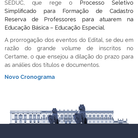
SEDUC, que rege o
Processo Seletivo
Simplificado para Formação de Cadastro
Reserva de Professores para atuarem na
Educação Básica – Educação Especial
.
A prorrogação dos eventos do Edital, se deu em
razão do grande volume de inscritos no
Certame, o que ensejou a dilação do prazo para
as análies dos títulos e documentos.
Novo Cronograma