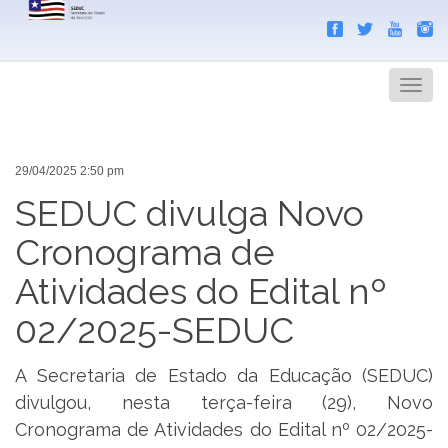
Search
Men
29/04/2025 2:50 pm
SEDUC divulga Novo
Cronograma de
Atividades do Edital nº
02/2025-SEDUC
A Secretaria de Estado da Educação (SEDUC)
divulgou, nesta terça-feira (29), Novo
Cronograma de Atividades do Edital nº 02/2025-