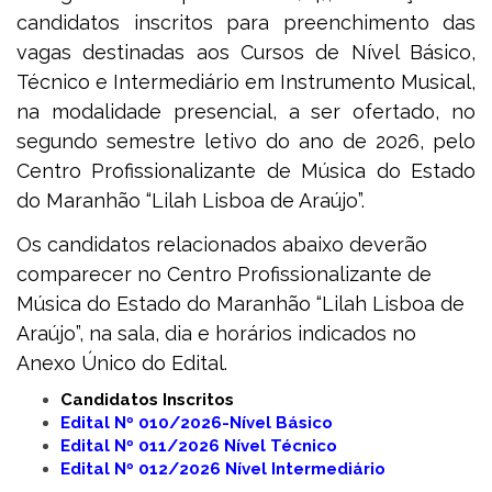
candidatos inscritos para preenchimento das
vagas destinadas aos Cursos de Nível Básico,
Técnico e Intermediário em Instrumento Musical,
na modalidade presencial, a ser ofertado, no
segundo semestre letivo do ano de 2026, pelo
Centro Profissionalizante de Música do Estado
do Maranhão “Lilah Lisboa de Araújo”.
Os candidatos relacionados abaixo deverão
comparecer no Centro Profissionalizante de
Música do Estado do Maranhão “Lilah Lisboa de
Araújo”, na sala, dia e horários indicados no
Anexo Único do Edital.
Candidatos Inscritos
Edital Nº 010/2026-Nível Básico
Edital Nº 011/2026 Nível Técnico
Edital Nº 012/2026 Nível Intermediário