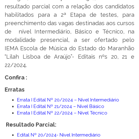
resultado parcial com a relação dos candidatos
habilitados para a 2ª Etapa de testes, para
preenchimento das vagas destinadas aos cursos
de nível Intermediário, Básico e Técnico, na
modalidade presencial, a ser ofertado pelo
IEMA Escola de Música do Estado do Maranhão
“Lilah Lisboa de Araújo”- Editais nºs 20, 21 e
22/2024.
Confira :
Erratas
Errata I Edital Nº 20/2024 – Nível Intermediário
Errata I Edital Nº 21/2024 – Nível Básico
Errata I Edital Nº 22/2024 – Nível Técnico
Resultado Parcial:
Edital Nº 20/2024- Nível Intermediário