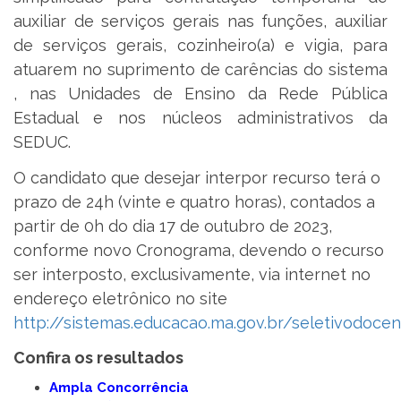
auxiliar de serviços gerais nas funções, auxiliar
de serviços gerais, cozinheiro(a) e vigia, para
atuarem no suprimento de carências do sistema
, nas Unidades de Ensino da Rede Pública
Estadual e nos núcleos administrativos da
SEDUC.
O candidato que desejar interpor recurso terá o
prazo de 24h (vinte e quatro horas), contados a
partir de 0h do dia 17 de outubro de 2023,
conforme novo Cronograma, devendo o recurso
ser interposto, exclusivamente, via internet no
endereço eletrônico no site
http://sistemas.educacao.ma.gov.br/seletivodocen
Confira os resultados
Ampla Concorrência