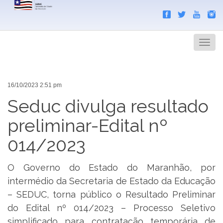
Search
Men
16/10/2023 2:51 pm
Seduc divulga resultado
preliminar-Edital nº
014/2023
O Governo do Estado do Maranhão, por
intermédio da Secretaria de Estado da Educação
– SEDUC, torna público o Resultado Preliminar
do Edital nº 014/2023 – Processo Seletivo
simplificado para contratação temporária de