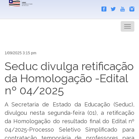
Search
Men
1/09/2025 3:15 pm
Seduc divulga retificação
da Homologação -Edital
nº 04/2025
A Secretaria de Estado da Educação (Seduc),
divulgou nesta segunda-feira (01), a retificação
da Homologação do resultado final do Edital nº
04/2025-Processo Seletivo Simplificado para
contratação temporária de professores para