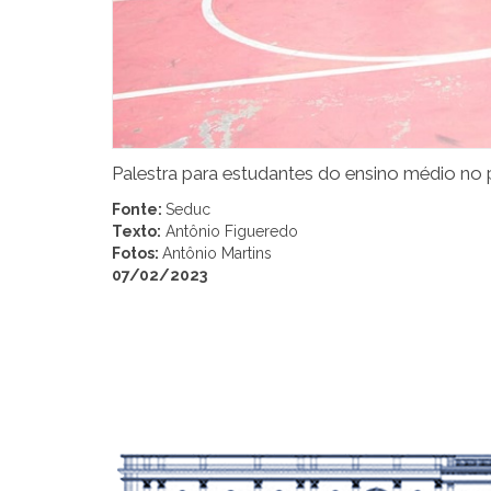
Palestra para estudantes do ensino médio no 
Fonte:
Seduc
Texto:
Antônio Figueredo
Fotos:
Antônio Martins
07/02/2023