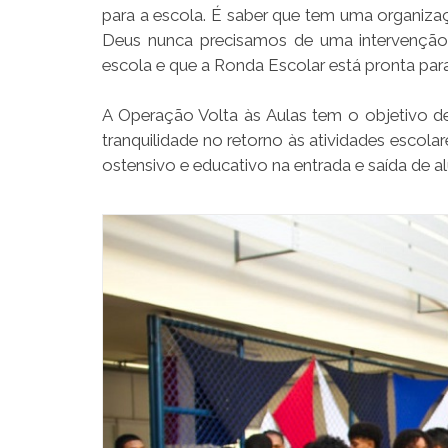
para a escola. É saber que tem uma organiz
Deus nunca precisamos de uma intervenção
escola e que a Ronda Escolar está pronta par
A Operação Volta às Aulas tem o objetivo 
tranquilidade no retorno às atividades escolar
ostensivo e educativo na entrada e saída de a