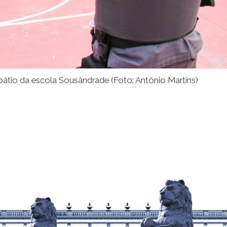
pátio da escola Sousândrade (Foto: Antônio Martins)