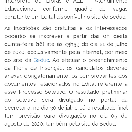
Intérprete de Libras e AEE – Atendimento
Educacional, conforme quadro de vagas
constante em Edital disponível no site da Seduc.
As inscrições são gratuitas e os interessados
poderão se inscrever a partir das 0h desta
quinta-feira (16) até às 23h59 do dia 21 de julho
de 2020, exclusivamente pela internet, por meio
do site da
Seduc
. Ao efetuar o preenchimento
da Ficha de Inscrição, os candidatos deverão
anexar, obrigatoriamente, os comprovantes dos
documentos relacionados no Edital referente a
esse Processo Seletivo. O resultado preliminar
do seletivo será divulgado no portal da
Secretaria, no dia 30 de julho. Já o resultado final
tem previsão para divulgação no dia 05 de
agosto de 2020, também pelo site da Seduc.