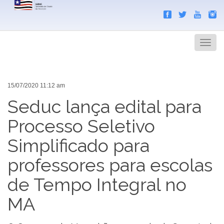
Search
Men
15/07/2020 11:12 am
Seduc lança edital para
Processo Seletivo
Simplificado para
professores para escolas
de Tempo Integral no
MA