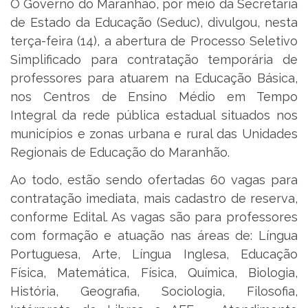
O Governo do Maranhão, por meio da Secretaria
de Estado da Educação (Seduc), divulgou, nesta
terça-feira (14), a abertura de Processo Seletivo
Simplificado para contratação temporária de
professores para atuarem na Educação Básica,
nos Centros de Ensino Médio em Tempo
Integral da rede pública estadual situados nos
municípios e zonas urbana e rural das Unidades
Regionais de Educação do Maranhão.
Ao todo, estão sendo ofertadas 60 vagas para
contratação imediata, mais cadastro de reserva,
conforme Edital. As vagas são para professores
com formação e atuação nas áreas de: Língua
Portuguesa, Arte, Língua Inglesa, Educação
Física, Matemática, Física, Química, Biologia,
História, Geografia, Sociologia, Filosofia,