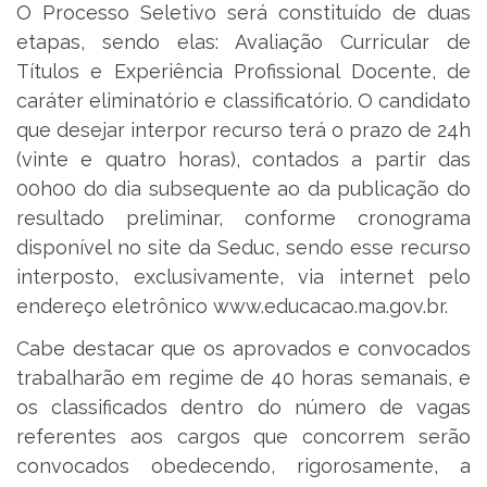
O Processo Seletivo será constituído de duas
etapas, sendo elas: Avaliação Curricular de
Títulos e Experiência Profissional Docente, de
caráter eliminatório e classificatório. O candidato
que desejar interpor recurso terá o prazo de 24h
(vinte e quatro horas), contados a partir das
00h00 do dia subsequente ao da publicação do
resultado preliminar, conforme cronograma
disponível no site da Seduc, sendo esse recurso
interposto, exclusivamente, via internet pelo
endereço eletrônico www.educacao.ma.gov.br.
Cabe destacar que os aprovados e convocados
trabalharão em regime de 40 horas semanais, e
os classificados dentro do número de vagas
referentes aos cargos que concorrem serão
convocados obedecendo, rigorosamente, a