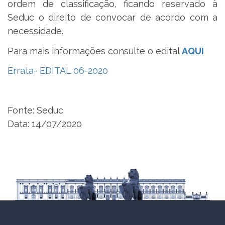
ordem de classificação, ficando reservado à
Seduc o direito de convocar de acordo com a
necessidade.
Para mais informações consulte o edital
AQUI
Errata- EDITAL 06-2020
Fonte: Seduc
Data: 14/07/2020