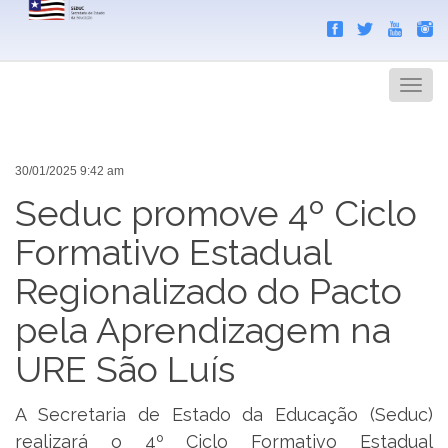
Search
Men
30/01/2025 9:42 am
Seduc promove 4º Ciclo
Formativo Estadual
Regionalizado do Pacto
pela Aprendizagem na
URE São Luís
A Secretaria de Estado da Educação (Seduc)
realizará o 4º Ciclo Formativo Estadual