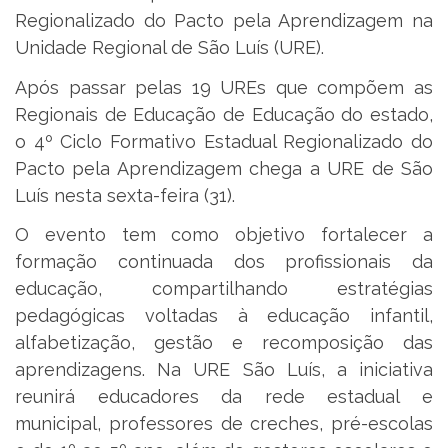
Regionalizado do Pacto pela Aprendizagem na
Unidade Regional de São Luís (URE).
Após passar pelas 19 UREs que compõem as
Regionais de Educação de Educação do estado,
o 4º Ciclo Formativo Estadual Regionalizado do
Pacto pela Aprendizagem chega a URE de São
Luís nesta sexta-feira (31).
O evento tem como objetivo fortalecer a
formação continuada dos profissionais da
educação, compartilhando estratégias
pedagógicas voltadas à educação infantil,
alfabetização, gestão e recomposição das
aprendizagens. Na URE São Luís, a iniciativa
reunirá educadores da rede estadual e
municipal, professores de creches, pré-escolas