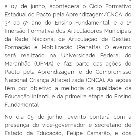
a 07 de junho, acontecerá o Ciclo Formativo
Estadual do Pacto pela Aprendizagem/CNCA, do
3º ao 5º ano do Ensino Fundamental, e a 1ª
Imersão Formativa dos Articuladores Municipais
da Rede Nacional de Articulação de Gestão,
Formação e Mobilização (Renalfa). O evento
será realizado na Universidade Federal do
Maranhão (UFMA) e faz parte das ações do
Pacto pela Aprendizagem e do Compromisso
Nacional Criança Alfabetizada (CNCA). As ações
têm por objetivo a melhoria da qualidade da
Educação Infantil e da primeira etapa do Ensino
Fundamental.
No dia 05 de junho, evento contará com a
presença do vice-governador e secretário de
Estado da Educação, Felipe Camarão, e dos