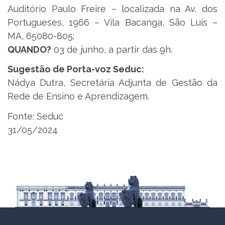
Auditório Paulo Freire – localizada na Av. dos
Portugueses, 1966 – Vila Bacanga, São Luís –
MA, 65080-805;
QUANDO?
03 de junho, a partir das 9h.
Sugestão de Porta-voz Seduc:
Nádya Dutra, Secretária Adjunta de Gestão da
Rede de Ensino e Aprendizagem.
Fonte: Seduc
31/05/2024