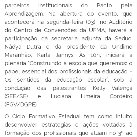
parceiros institucionais do Pacto pela
Aprendizagem. Na abertura do evento, que
acontecerá na segunda-feira (03), no Auditório
do Centro de Convenções da UFMA, haverá a
participação da secretária adjunta da Seduc,
Nádya Dutra e da presidente da Undime
Maranhão, Karla Jannys. Às 10h, iniciará a
plenária “Construindo a escola que queremos: o
papel essencial dos profissionais da educação –
Os sentidos da educação escolar”, sob a
condução das palestrantes Kelly Valença
(SEE/SE) e Luciana Limeira Cordeiro
(FGV/DGPE).
O Ciclo Formativo Estadual tem como intuito
desenvolver estratégias e ações voltadas à
formação dos profissionais que atuam no 3º ao