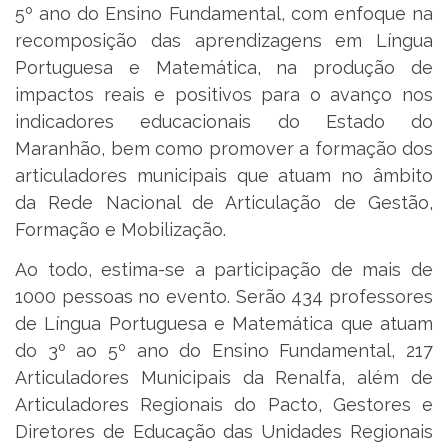
5º ano do Ensino Fundamental, com enfoque na
recomposição das aprendizagens em Língua
Portuguesa e Matemática, na produção de
impactos reais e positivos para o avanço nos
indicadores educacionais do Estado do
Maranhão, bem como promover a formação dos
articuladores municipais que atuam no âmbito
da Rede Nacional de Articulação de Gestão,
Formação e Mobilização.
Ao todo, estima-se a participação de mais de
1000 pessoas no evento. Serão 434 professores
de Língua Portuguesa e Matemática que atuam
do 3º ao 5º ano do Ensino Fundamental, 217
Articuladores Municipais da Renalfa, além de
Articuladores Regionais do Pacto, Gestores e
Diretores de Educação das Unidades Regionais