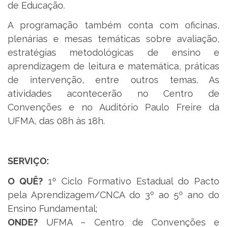
de Educação.
A programação também conta com oficinas,
plenárias e mesas temáticas sobre avaliação,
estratégias metodológicas de ensino e
aprendizagem de leitura e matemática, práticas
de intervenção, entre outros temas. As
atividades acontecerão no Centro de
Convenções e no Auditório Paulo Freire da
UFMA, das 08h às 18h.
SERVIÇO:
O QUÊ?
1º Ciclo Formativo Estadual do Pacto
pela Aprendizagem/CNCA do 3º ao 5º ano do
Ensino Fundamental;
ONDE?
UFMA – Centro de Convenções e