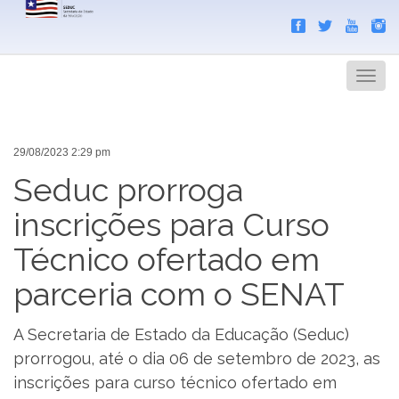
Search
Men
29/08/2023 2:29 pm
Seduc prorroga
inscrições para Curso
Técnico ofertado em
parceria com o SENAT
A Secretaria de Estado da Educação (Seduc)
prorrogou, até o dia 06 de setembro de 2023, as
inscrições para curso técnico ofertado em