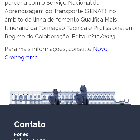
parceria com o Serviço Nacional de
Aprendizagem do Transporte (SENAT), no
âmbito da linha de fomento Qualifica Mais
Itinerário da Formação Técnica e Profissional em
Regime de Colaboração, Edital nº15/2023.
Para mais informações, consulte
Novo
Cronograma
.
Contato
Fones
: