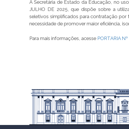
A
Secretária de Estado da Educação, no uso
JULHO DE 2025, que dispõe sobre a utiliz
seletivos simplificados para contratação p
necessidade de promover maior eficiência, is
Para mais informações, acesse
PORTARIA Nº 