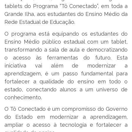
tablets do Programa “Tô Conectado”, em toda a
Grande Ilha, aos estudantes do Ensino Médio da
Rede Estadual de Educação.
O programa está equipando os estudantes do
Ensino Médio público estadual com um tablet,
transformando a sala de aula e democratizando
o acesso às ferramentas do futuro. Esta
iniciativa vai além de modernizar a
aprendizagem, é um passo fundamental para
fortalecer a qualidade do ensino em todo o
estado, conectando alunos a um universo de
conhecimento.
O Tô Conectado é um compromisso do Governo
do Estado em modernizar a aprendizagem,
ampliar o acesso à tecnologia e fortalecer a