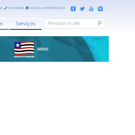
IA
OUVIDORIA
ACESSO A INFORMAÇÃO
Search
es
Serviços