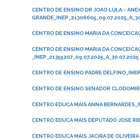
CENTRO DE ENSINO DR JOAO LULA – ANEX
GRANDE_INEP_21306605_09.07.2025_A_30
CENTRO DE ENSINO MARIA DA CONCEICAO 
CENTRO DE ENSINO MARIA DA CONCEICAO 
_INEP_21355207_09.07.2025_A_30.07.2025
CENTRO DE ENSINO PADRE DELFINO_INEP_
CENTRO DE ENSINO SENADOR CLODOMIR M
CENTRO EDUCA MAIS ANNA BERNARDES_IN
CENTRO EDUCA MAIS DEPUTADO JOSE RIB
CENTRO EDUCA MAIS JACIRA DE OLIVEIRA 