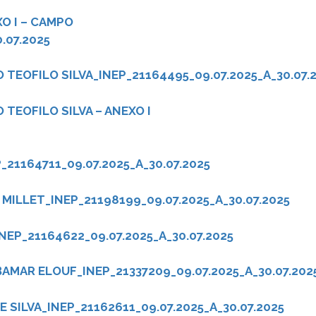
O I – CAMPO
.07.2025
TEOFILO SILVA_INEP_21164495_09.07.2025_A_30.07.
TEOFILO SILVA – ANEXO I
21164711_09.07.2025_A_30.07.2025
ILLET_INEP_21198199_09.07.2025_A_30.07.2025
EP_21164622_09.07.2025_A_30.07.2025
AMAR ELOUF_INEP_21337209_09.07.2025_A_30.07.202
E SILVA_INEP_21162611_09.07.2025_A_30.07.2025