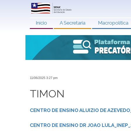
Início
A Secretaria
Macropolítica
11/06/2025 3:27 pm
TIMON
CENTRO DE ENSINO ALUIZIO DE AZEVEDO_
CENTRO DE ENSINO DR JOAO LULA_INEP_2