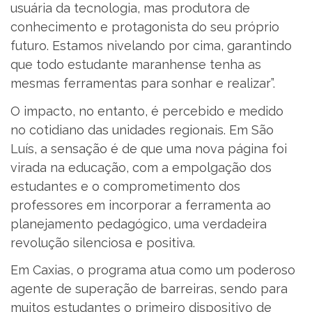
usuária da tecnologia, mas produtora de
conhecimento e protagonista do seu próprio
futuro. Estamos nivelando por cima, garantindo
que todo estudante maranhense tenha as
mesmas ferramentas para sonhar e realizar”.
O impacto, no entanto, é percebido e medido
no cotidiano das unidades regionais. Em São
Luís, a sensação é de que uma nova página foi
virada na educação, com a empolgação dos
estudantes e o comprometimento dos
professores em incorporar a ferramenta ao
planejamento pedagógico, uma verdadeira
revolução silenciosa e positiva.
Em Caxias, o programa atua como um poderoso
agente de superação de barreiras, sendo para
muitos estudantes o primeiro dispositivo de