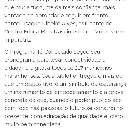
que muda tudo, me dá mais confiança, mais
vontade de aprender e seguir em frente”,
contou Isaque Ribeiro Alves, estudante do
Centro Educa Mais Nascimento de Moraes, em
Imperatriz.
O Programa Tô Conectado segue seu
cronograma para levar conectividade e
cidadania digital a todos os 217 municípios
maranhenses. Cada tablet entregue é mais do
que um dispositivo, é um símbolo de esperança,
um instrumento de empoderamento e a prova
concreta de que, quando o poder público age
com foco nas pessoas, o futuro se constrói no
presente, com educação de qualidade e, claro,
muito bem conectada.