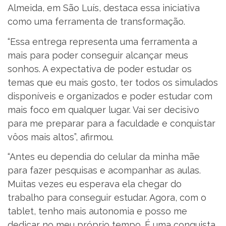
Almeida, em São Luís, destaca essa iniciativa
como uma ferramenta de transformação.
“Essa entrega representa uma ferramenta a
mais para poder conseguir alcançar meus
sonhos. A expectativa de poder estudar os
temas que eu mais gosto, ter todos os simulados
disponíveis e organizados e poder estudar com
mais foco em qualquer lugar. Vai ser decisivo
para me preparar para a faculdade e conquistar
vôos mais altos”, afirmou.
“Antes eu dependia do celular da minha mãe
para fazer pesquisas e acompanhar as aulas.
Muitas vezes eu esperava ela chegar do
trabalho para conseguir estudar. Agora, com o
tablet, tenho mais autonomia e posso me
dedicar no meu próprio tempo. É uma conquista