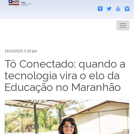
Search
Men
16/10/2025 3:39 pm
Tô Conectado: quando a
tecnologia vira o elo da
Educação no Maranhão