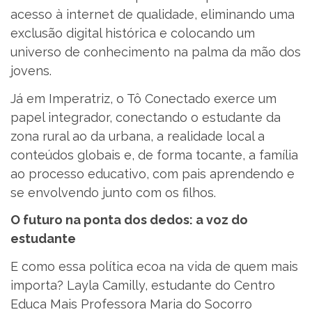
acesso à internet de qualidade, eliminando uma
exclusão digital histórica e colocando um
universo de conhecimento na palma da mão dos
jovens.
Já em Imperatriz, o Tô Conectado exerce um
papel integrador, conectando o estudante da
zona rural ao da urbana, a realidade local a
conteúdos globais e, de forma tocante, a família
ao processo educativo, com pais aprendendo e
se envolvendo junto com os filhos.
O futuro na ponta dos dedos: a voz do
estudante
E como essa política ecoa na vida de quem mais
importa? Layla Camilly, estudante do Centro
Educa Mais Professora Maria do Socorro