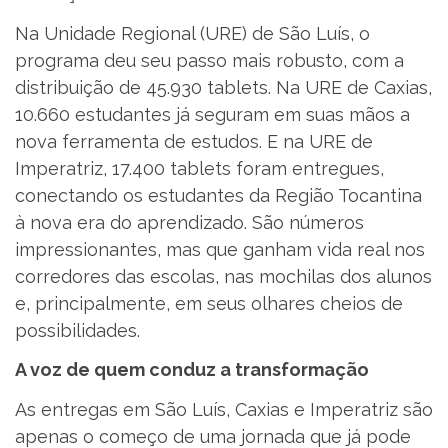
Na Unidade Regional (URE) de São Luís, o
programa deu seu passo mais robusto, com a
distribuição de 45.930 tablets. Na URE de Caxias,
10.660 estudantes já seguram em suas mãos a
nova ferramenta de estudos. E na URE de
Imperatriz, 17.400 tablets foram entregues,
conectando os estudantes da Região Tocantina
à nova era do aprendizado. São números
impressionantes, mas que ganham vida real nos
corredores das escolas, nas mochilas dos alunos
e, principalmente, em seus olhares cheios de
possibilidades.
A voz de quem conduz a transformação
As entregas em São Luís, Caxias e Imperatriz são
apenas o começo de uma jornada que já pode