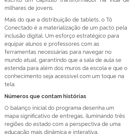
milhares de jovens.
Mais do que a distribuição de tablets, o Tô
Conectado é a materialização de um pacto pela
inclusão digital. Um esforço estratégico para
equipar alunos e professores com as
ferramentas necessárias para navegar no
mundo atual, garantindo que a sala de aula se
estenda para além dos muros da escola e que o
conhecimento seja acessível com um toque na
tela.
Números que contam histórias
O balanço inicial do programa desenha um
mapa significativo de entregas, iluminando três
regiões do estado com a perspectiva de uma
educação mais dinâmica e interativa.