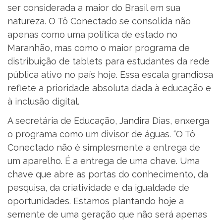
ser considerada a maior do Brasil em sua
natureza. O Tô Conectado se consolida não
apenas como uma política de estado no
Maranhão, mas como o maior programa de
distribuição de tablets para estudantes da rede
pública ativo no país hoje. Essa escala grandiosa
reflete a prioridade absoluta dada à educação e
à inclusão digital.
A secretária de Educação, Jandira Dias, enxerga
o programa como um divisor de águas. “O Tô
Conectado não é simplesmente a entrega de
um aparelho. É a entrega de uma chave. Uma
chave que abre as portas do conhecimento, da
pesquisa, da criatividade e da igualdade de
oportunidades. Estamos plantando hoje a
semente de uma geração que não será apenas