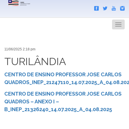
Search
Men
11/06/2025 2:18 pm
TURILÂNDIA
CENTRO DE ENSINO PROFESSOR JOSE CARLOS
QUADROS_INEP_21247110_14.07.2025_A_04.08.20
CENTRO DE ENSINO PROFESSOR JOSE CARLOS
QUADROS – ANEXO I –
B_INEP_21326240_14.07.2025_A_04.08.2025