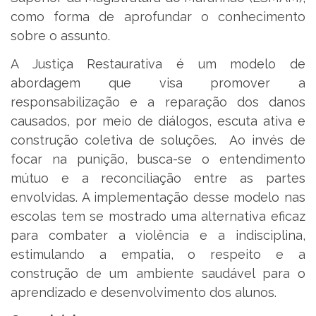
como forma de aprofundar o conhecimento
sobre o assunto.
A Justiça Restaurativa é um modelo de
abordagem que visa promover a
responsabilização e a reparação dos danos
causados, por meio de diálogos, escuta ativa e
construção coletiva de soluções. Ao invés de
focar na punição, busca-se o entendimento
mútuo e a reconciliação entre as partes
envolvidas. A implementação desse modelo nas
escolas tem se mostrado uma alternativa eficaz
para combater a violência e a indisciplina,
estimulando a empatia, o respeito e a
construção de um ambiente saudável para o
aprendizado e desenvolvimento dos alunos.