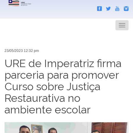
Search
Men
23/05/2023 12:32 pm
URE de Imperatriz firma
parceria para promover
Curso sobre Justiça
Restaurativa no
ambiente escolar