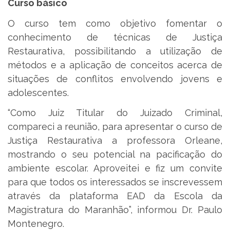
Curso básico
O curso tem como objetivo fomentar o
conhecimento de técnicas de Justiça
Restaurativa, possibilitando a utilização de
métodos e a aplicação de conceitos acerca de
situações de conflitos envolvendo jovens e
adolescentes.
“Como Juiz Titular do Juizado Criminal,
compareci a reunião, para apresentar o curso de
Justiça Restaurativa a professora Orleane,
mostrando o seu potencial na pacificação do
ambiente escolar. Aproveitei e fiz um convite
para que todos os interessados se inscrevessem
através da plataforma EAD da Escola da
Magistratura do Maranhão”, informou Dr. Paulo
Montenegro.