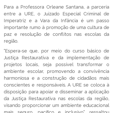
Para a Professora Orleane Santana, a parceria
entre a URE, o Juizado Especial Criminal de
Imperatriz e a Vara da Infância é um passo
importante rumo à promoção de uma cultura de
paz e resolução de conflitos nas escolas da
região.
“Espera-se que, por meio do curso básico de
Justiça Restaurativa e da implementação de
projetos locais, seja possível transformar o
ambiente escolar, promovendo a convivência
harmoniosa e a construção de cidadãos mais
conscientes e responsáveis. A URE se coloca à
disposição para apoiar e disseminar a aplicação
da Justiça Restaurativa nas escolas da região,
visando proporcionar um ambiente educacional
mais seguro, pacífico e inclusivo”, ressaltou