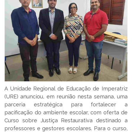
A Unidade Regional de Educação de Imperatriz
(URE) anunciou, em reunião nesta semana, uma
parceria estratégica para fortalecer a
pacificação do ambiente escolar, com oferta de
Curso sobre Justiça Restaurativa destinado a
professores e gestores escolares. Para o curso,