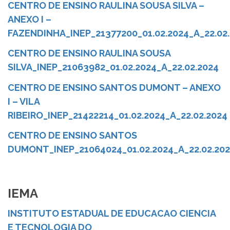
CENTRO DE ENSINO RAULINA SOUSA SILVA –
ANEXO I –
FAZENDINHA_INEP_21377200_01.02.2024_A_22.02
CENTRO DE ENSINO RAULINA SOUSA
SILVA_INEP_21063982_01.02.2024_A_22.02.2024
CENTRO DE ENSINO SANTOS DUMONT – ANEXO
I – VILA
RIBEIRO_INEP_21422214_01.02.2024_A_22.02.2024
CENTRO DE ENSINO SANTOS
DUMONT_INEP_21064024_01.02.2024_A_22.02.20
IEMA
INSTITUTO ESTADUAL DE EDUCACAO CIENCIA
E TECNOLOGIA DO