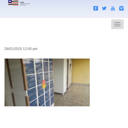
Search
Men
28/01/2025 12:00 pm