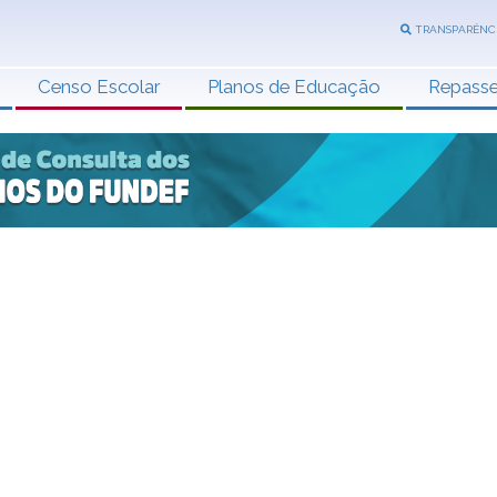
TRANSPARÊNC
Censo Escolar
Planos de Educação
Repass