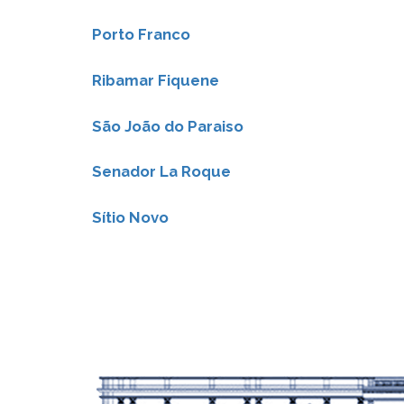
Porto Franco
Ribamar Fiquene
São João do Paraiso
Senador La Roque
Sítio Novo