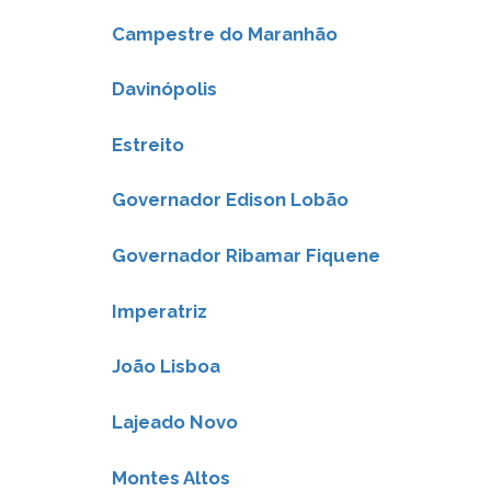
Campestre do Maranhão
Davinópolis
Estreito
Governador Edison Lobão
Governador Ribamar Fiquene
Imperatriz
João Lisboa
Lajeado Novo
Montes Altos