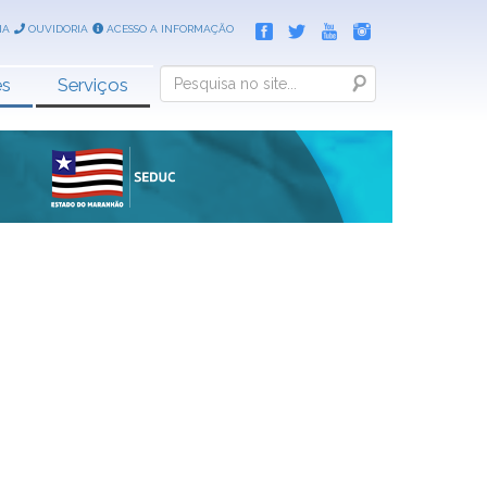
IA
OUVIDORIA
ACESSO A INFORMAÇÃO
Search
es
Serviços