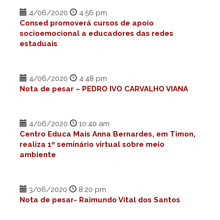
4/06/2020
4:56 pm
Consed promoverá cursos de apoio
socioemocional a educadores das redes
estaduais
4/06/2020
4:48 pm
Nota de pesar – PEDRO IVO CARVALHO VIANA
4/06/2020
10:40 am
Centro Educa Mais Anna Bernardes, em Timon,
realiza 1º seminário virtual sobre meio
ambiente
3/06/2020
8:20 pm
Nota de pesar- Raimundo Vital dos Santos