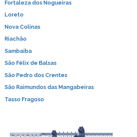
Fortaleza dos Nogueiras
Loreto
Nova Colinas
Riachão
Sambaíba
São Félix de Balsas
São Pedro dos Crentes
São Raimundos das Mangabeiras
Tasso Fragoso