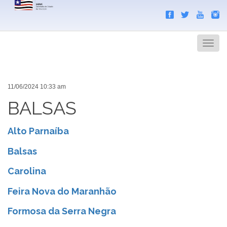
Search
Men
11/06/2024 10:33 am
BALSAS
Alto Parnaíba
Balsas
Carolina
Feira Nova do Maranhão
Formosa da Serra Negra